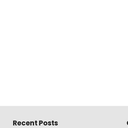
Recent Posts