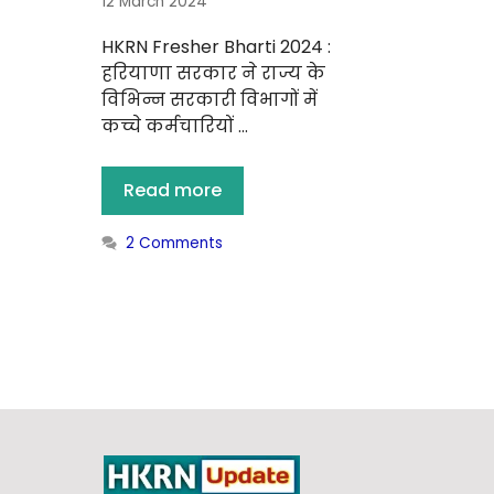
12 March 2024
HKRN Fresher Bharti 2024 :
हरियाणा सरकार ने राज्य के
विभिन्न सरकारी विभागों में
कच्चे कर्मचारियों …
Read more
2 Comments