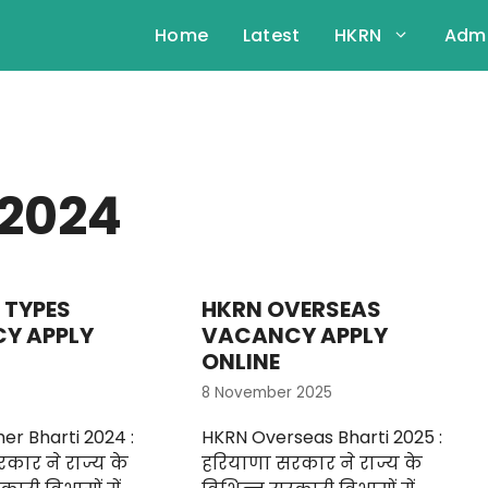
Home
Latest
HKRN
Admi
 2024
 TYPES
HKRN OVERSEAS
Y APPLY
VACANCY APPLY
ONLINE
8 November 2025
er Bharti 2024 :
HKRN Overseas Bharti 2025 :
कार ने राज्य के
हरियाणा सरकार ने राज्य के