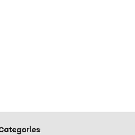
Categories