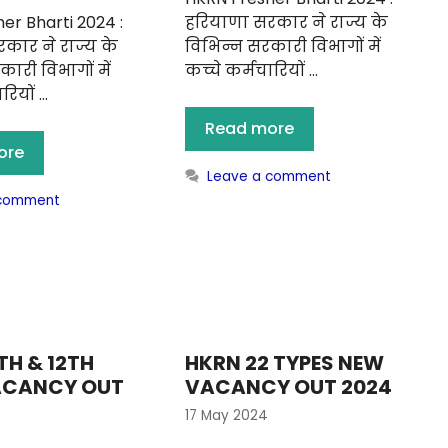
er Bharti 2024 :
हरियाणा सरकार ने राज्य के
कार ने राज्य के
विभिन्न सरकारी विभागों में
ारी विभागों में
कच्चे कर्मचारियों …
रियों …
Read more
ore
Leave a comment
 comment
TH & 12TH
HKRN 22 TYPES NEW
ACANCY OUT
VACANCY OUT 2024
17 May 2024