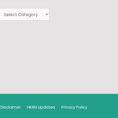
Disclaimer
HKRN Updates
Privacy Policy