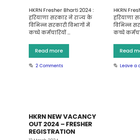
HKRN Fresher Bharti 2024 :
HKRN Fresh
हरियाणा सरकार ने राज्य के
हरियाणा सर
विभिन्न सरकारी विभागों में
विभिन्न सरक
कच्चे कर्मचारियों …
कच्चे कर्मचा
Read more
Read m
2 Comments
Leave a
HKRN NEW VACANCY
OUT 2024 – FRESHER
REGISTRATION