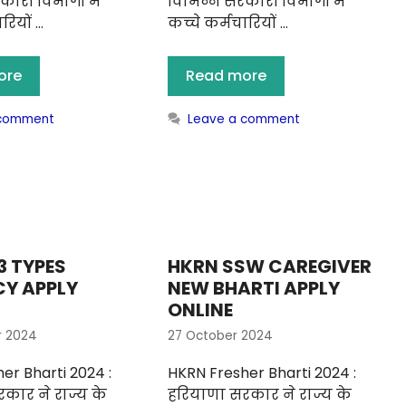
ारी विभागों में
विभिन्न सरकारी विभागों में
रियों …
कच्चे कर्मचारियों …
ore
Read more
 comment
Leave a comment
3 TYPES
HKRN SSW CAREGIVER
Y APPLY
NEW BHARTI APPLY
ONLINE
r 2024
27 October 2024
er Bharti 2024 :
HKRN Fresher Bharti 2024 :
कार ने राज्य के
हरियाणा सरकार ने राज्य के