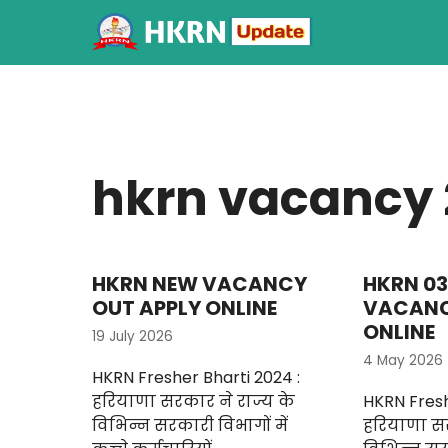
hkrn vacancy
HKRN NEW VACANCY
HKRN 03
OUT APPLY ONLINE
VACANC
ONLINE
19 July 2026
4 May 2026
HKRN Fresher Bharti 2024 :
हरियाणा सरकार ने राज्य के
HKRN Fresh
विभिन्न सरकारी विभागों में
हरियाणा सर