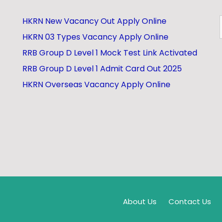
HKRN New Vacancy Out Apply Online
HKRN 03 Types Vacancy Apply Online
RRB Group D Level 1 Mock Test Link Activated
RRB Group D Level 1 Admit Card Out 2025
HKRN Overseas Vacancy Apply Online
About Us
Contact Us