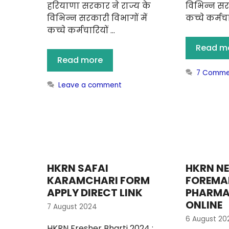
हरियाणा सरकार ने राज्य के
विभिन्न सरक
विभिन्न सरकारी विभागों में
कच्चे कर्मचा
कच्चे कर्मचारियों …
Read m
Read more
7 Comme
Leave a comment
HKRN SAFAI
HKRN N
KARAMCHARI FORM
FOREMAN
APPLY DIRECT LINK
PHARMA
ONLINE
7 August 2024
6 August 20
HKRN Fresher Bharti 2024 :