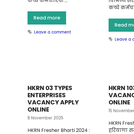
कच्चे कर्मचारियों …
विभिन्न सरक
कच्चे कर्मचा
Read more
Read m
Leave a comment
Leave a
HKRN 03 TYPES
HKRN 10
ENTERPRISES
VACANC
VACANCY APPLY
ONLINE
ONLINE
15 Novembe
8 November 2025
HKRN Fresh
HKRN Fresher Bharti 2024 :
हरियाणा सर