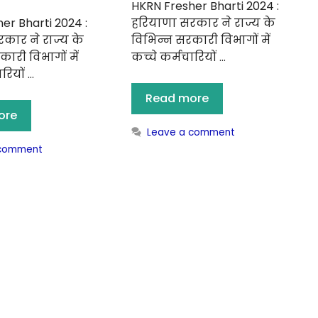
HKRN Fresher Bharti 2024 :
er Bharti 2024 :
हरियाणा सरकार ने राज्य के
कार ने राज्य के
विभिन्न सरकारी विभागों में
ारी विभागों में
कच्चे कर्मचारियों …
रियों …
Read more
ore
Leave a comment
 comment