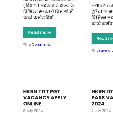
हरियाणा सरकार ने राज्य के
HKRN Fresh
विभिन्न सरकारी विभागों में
हरियाणा सर
कच्चे कर्मचारियों …
विभिन्न सरक
कच्चे कर्मचा
Read more
Read m
5 Comments
Leave a
HKRN TGT PGT
HKRN 10
VACANCY APPLY
PASS V
ONLINE
2024
6 July 2024
2 July 2024