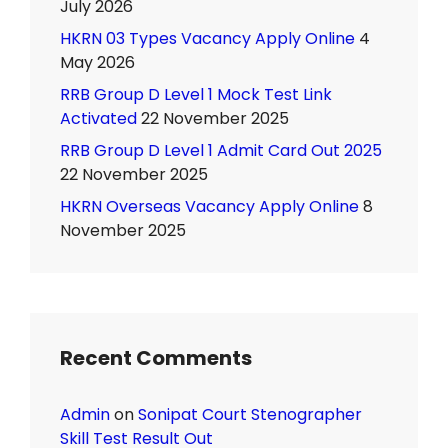
July 2026
HKRN 03 Types Vacancy Apply Online
4
May 2026
RRB Group D Level 1 Mock Test Link
Activated
22 November 2025
RRB Group D Level 1 Admit Card Out 2025
22 November 2025
HKRN Overseas Vacancy Apply Online
8
November 2025
Recent Comments
Admin
on
Sonipat Court Stenographer
Skill Test Result Out