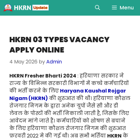
Menu
HKRN 03 TYPES VACANCY
APPLY ONLINE
4 May 2026
by
Admin
HKRN Fresher Bharti 2024
: हरियाणा सरकार ने
राज्य के विभिन्न सरकारी विभागों में कच्चे कर्मचारियों
की भर्ती करने के लिए
Haryana Kaushal Rojgar
Nigam (HKRN)
की शुरुआत की थी। हरियाणा कौशल
रोजगार निगम के द्वारा अनेक ग्रुपों जैसे सी और डी
लेवल के पोस्टों की भर्ती निकाली जाती है, जिसके लिए
आवेदन मांगे जाते हैं। कर्मचारियों को शोषण से बचाने
के लिए हरियाणा कौशल रोजगार निगम की शुरुआत
फ़रवरी 2022 मे की गई थी। अब सभी भर्तिया
HKRN
के