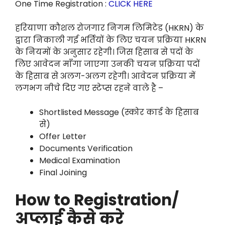
One Time Registration :
CLICK HERE
हरियाणा कौशल रोजगार निगम लिमिटेड (HKRN) के
द्वारा निकाली गई भर्तियों के लिए चयन प्रक्रिया HKRN
के नियमों के अनुसार रहेगी। जिस हिसाब से पदों के
लिए आवेदन माँगा जाएगा उनकी चयन प्रक्रिया पदों
के हिसाब से अलग-अलग रहेगी। आवेदन प्रक्रिया में
लगभग नीचे दिए गए स्टेप्स रहने वाले है –
Shortlisted Message (स्कोर कार्ड के हिसाब
से)
Offer Letter
Documents Verification
Medical Examination
Final Joining
How to Registration/
अप्लाई कैसे करे