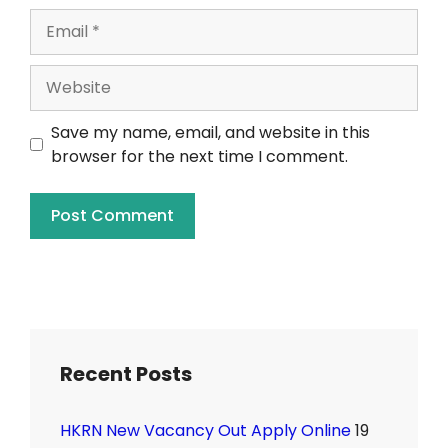
Save my name, email, and website in this
browser for the next time I comment.
Recent Posts
HKRN New Vacancy Out Apply Online
19