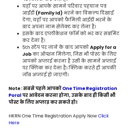
यहाँ पर आपके सामने परिवार पहचान पत्र
आईडी
(Family Id)
भरने का विकल्प दिखाई
देगा, यहाँ पर आपको फैमिली आईडी भरने के
बाद अपना नाम सेलेक्ट कर लेना है।
इसके बाद एप्लीकेशन फॉर्म को भर कर सबमिट
कर देना है।
5th स्टेप पर जाने के बाद आपको
Apply for a
Job
का ऑप्शन मिलेगा, जिस भी पोस्ट के लिए
आपको अप्लाई करना है उसी के सामने अप्लाई
पर क्लिक कर देना है। क्लिक करते ही आपकी
जॉब अप्लाई हो जाएगी।
Note : सबसे पहले आपको
One Time Registration
Poral
पर आवेदन करना होगा, उसके बाद ही किसी भी
पोस्ट के लिए अप्लाइ कर सकते हो।
HKRN One Time Registration Apply Now
Click
Here