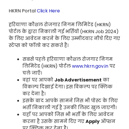
HKRN Portal
Click Here
हरियाणा कौशल रोजगार निगम लिमिटेड (HKRN)
पोर्टल के द्वारा निकाली गई भर्तियों (HKRN Job 2024)
के लिए आवेदन करने के लिए उम्मीदवार नीचे दिए गए
स्टेप्स को फॉलो कर सकते हैं।
सबसे पहले हरियाणा कौशल रोजगार निगम
लिमिटेड (HKRN) पोर्टल
www.hkrn.gov.in
पर
चले जाएँ।
वहां पर आपको
Job Advertisement
का
विकल्प दिखाई देगा। इस विकल्प पर क्लिक
कर देना है।
इसके बाद आपके सामने जिस भी पोस्ट के लिए
भर्ती निकाली गई है उनकी लिस्ट खुल जाएगी।
यहाँ पर आपको जिस भी भर्ती के लिए आवेदन
करना है उसके सामने दिए गए
Apply
ऑप्शन
पर क्लिक कर देना है।