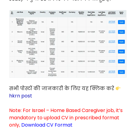
सभी पोस्टों की जानकारी के लिए यह क्लिक करे
hkrn post
Note: For Israel – Home Based Caregiver job, it’s
mandatory to upload CV in prescribed format
only,
Download CV Format