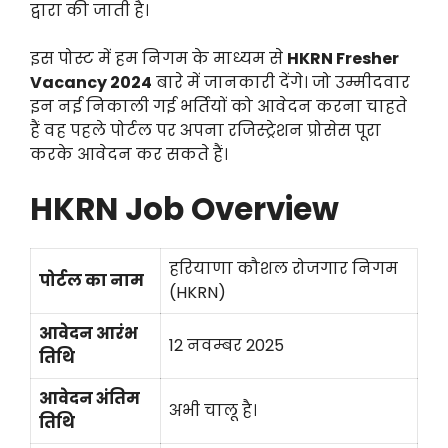
द्वारा की जाती है।
इस पोस्ट में हम निगम के माध्यम से
HKRN Fresher
Vacancy 2024
बारे में जानकारी देंगे। जो उम्मीदवार
इन नई निकाली गई भर्तियों को आवेदन करना चाहते
हैं वह पहले पोर्टल पर अपना रजिस्ट्रेशन प्रोसेस पूरा
करके आवेदन कर सकते हैं।
HKRN Job Overview
हरियाणा कौशल रोजगार निगम
पोर्टल का नाम
(HKRN)
आवेदन आरंभ
12 नवम्बर 2025
तिथि
आवेदन अंतिम
अभी चालू है।
तिथि