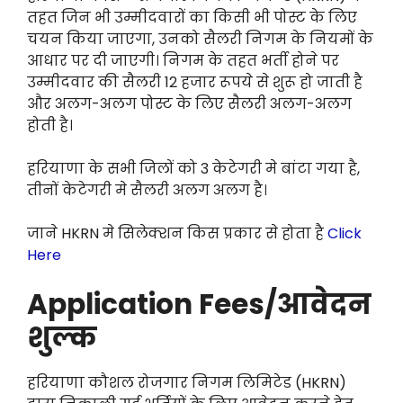
तहत जिन भी उम्मीदवारों का किसी भी पोस्ट के लिए
चयन किया जाएगा, उनको सैलरी निगम के नियमों के
आधार पर दी जाएगी। निगम के तहत भर्ती होने पर
उम्मीदवार की सैलरी 12 हजार रूपये से शुरू हो जाती है
और अलग-अलग पोस्ट के लिए सैलरी अलग-अलग
होती है।
हरियाणा के सभी जिलों को 3 केटेगरी मे बांटा गया है,
तीनों केटेगरी मे सैलरी अलग अलग है।
जाने HKRN मे सिलेक्शन किस प्रकार से होता है
Click
Here
Application Fees/आवेदन
शुल्क
हरियाणा कौशल रोजगार निगम लिमिटेड (HKRN)