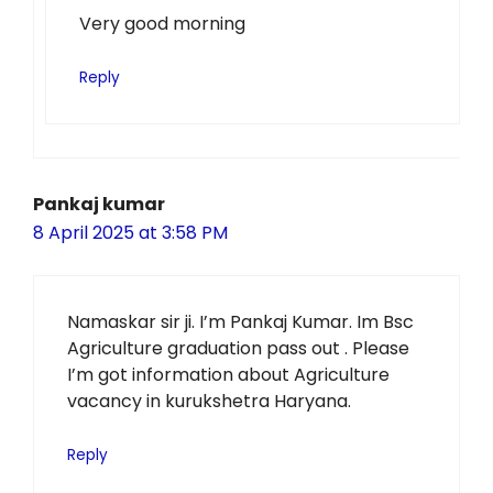
Very good morning
Reply
Pankaj kumar
8 April 2025 at 3:58 PM
Namaskar sir ji. I’m Pankaj Kumar. Im Bsc
Agriculture graduation pass out . Please
I’m got information about Agriculture
vacancy in kurukshetra Haryana.
Reply