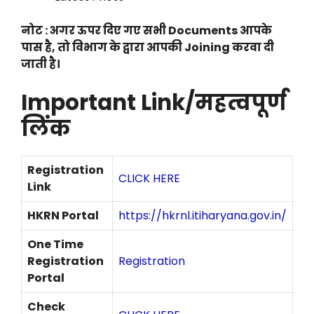
नोट : अगर ऊपर दिए गए सभी Documents आपके
पास है, तो विभाग के द्वारा आपकी Joining करवा दी
जाती है।
Important Link/महत्वपूर्ण
लिंक
Registration
CLICK HERE
Link
HKRN Portal
https://hkrnl.itiharyana.gov.in/
One Time
Registration
Registration
Portal
Check