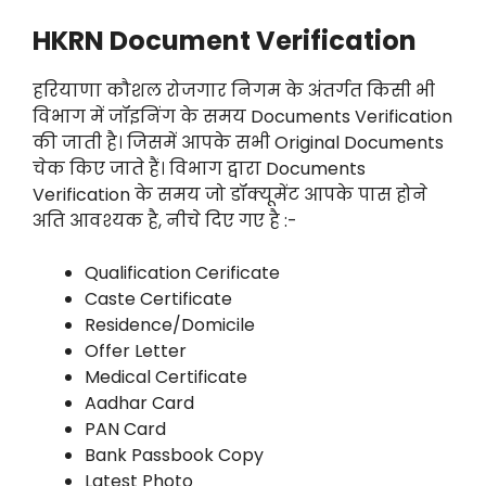
HKRN Document Verification
हरियाणा कौशल रोजगार निगम के अंतर्गत किसी भी
विभाग में जॉइनिंग के समय Documents Verification
की जाती है। जिसमें आपके सभी Original Documents
चेक किए जाते हैं। विभाग द्वारा Documents
Verification के समय जो डॉक्यूमेंट आपके पास होने
अति आवश्यक है, नीचे दिए गए है :-
Qualification Cerificate
Caste Certificate
Residence/Domicile
Offer Letter
Medical Certificate
Aadhar Card
PAN Card
Bank Passbook Copy
Latest Photo