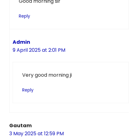
Good morning sir
Reply
Admin
9 April 2025 at 2:01 PM
Very good morning ji
Reply
Gautam
3 May 2025 at 12:59 PM