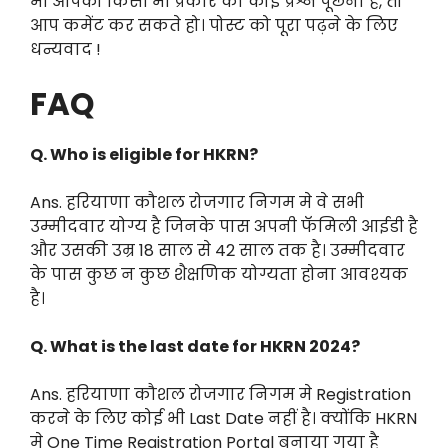
भी आपको किसी भी प्रकार का कोई प्रश्न पूछना है, तो
आप कमेंट कर सकते हो। पोस्ट को पूरा पढ़ने के लिए
धन्यवाद !
FAQ
Q. Who is eligible for HKRN?
Ans. हरियाणा कौशल रोजगार निगम मे वे सभी
उम्मीदवार योग्य है जिनके पास अपनी फॅमिली आईडी है
और उसकी उम्र 18 साल से 42 साल तक है। उम्मीदवार
के पास कुछ न कुछ शैक्षणिक योग्यता होना आवश्यक
है।
Q. What is the last date for HKRN 2024?
Ans. हरियाणा कौशल रोजगार निगम मे Registration
करने के लिए कोई भी Last Date नहीं है। क्योंकि HKRN
मे One Time Registration Portal बनाया गया है