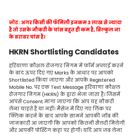
नोट : अगर किसी की फॅमिली इनकम 3 लाख से ज्यादा
है तो उसके नौकरी के चांस बहुत ही कम है, बिल्कुल ना
के बराबर चांस है।
HKRN Shortlisting Candidates
हरियाणा कौशल रोजगार निगम में फॉर्म अप्लाई करने
के बाद ऊपर दिए गए Marks के आधार पर आपको
Shortlisted किया जाएगा और आपके Registered
Mobile No. पर एक Text Message हरियाणा कौशल
रोजगार निगम (HKRN) के द्वारा भेजा जाता है। जिसमें
आपसे Consent मांगा जाएगा कि आप यह नौकरी
लेना चाहते हैं या नहीं। मैसेज में दिए गए लिंक पर
क्लिक करने के बाद आपके सामने आपकी जॉब की
जानकारी आ जाएगी कि आपको कितनी सैलरी मिलेगी
और आपकी पोस्टिंग कहां पर होगी। यदि आप जब लेना