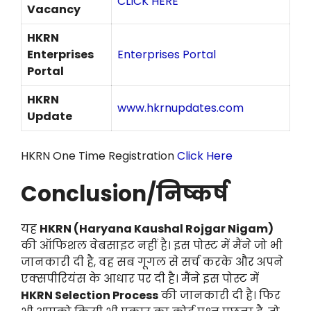
CLICK HERE
Vacancy
HKRN
Enterprises
Enterprises Portal
Portal
HKRN
www.hkrnupdates.com
Update
HKRN One Time Registration
Click Here
Conclusion/निष्कर्ष
यह
HKRN (Haryana Kaushal Rojgar Nigam)
की ऑफिशल वेबसाइट नहीं है। इस पोस्ट में मैंने जो भी
जानकारी दी है, वह सब गूगल से सर्च करके और अपने
एक्सपीरियंस के आधार पर दी है। मैंने इस पोस्ट में
HKRN Selection Process
की जानकारी दी है। फिर