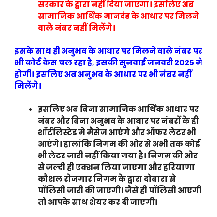
सरकार के द्वारा नहीं दिया जाएगा। इसलिए अब
सामाजिक आर्थिक मानदंड के आधार पर मिलने
वाले नंबर नहीं मिलेंगे।
इसके साथ ही अनुभव के आधार पर मिलने वाले नंबर पर
भी कोर्ट केस चल रहा है, इसकी सुनवाई जनवरी 2025 मे
होगी। इसलिए अब अनुभव के आधार पर भी नंबर नहीं
मिलेंगे।
इसलिए अब बिना सामाजिक आर्थिक आधार पर
नंबर और बिना अनुभव के आधार पर नंबरों के ही
शॉर्टलिस्टेड मे मैसेज आएंगे और ऑफर लेटर भी
आएंगे। हालांकि निगम की ओर से अभी तक कोई
भी लेटर जारी नहीं किया गया है। निगम की ओर
से जल्दी ही एक्शन लिया जाएगा और हरियाणा
कौशल रोजगार निगम के द्वारा दोबारा से
पॉलिसी जारी की जाएगी। जैसे ही पॉलिसी आएगी
तो आपके साथ शेयर कर दी जाएगी।