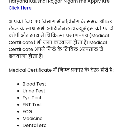
Haryana Kaushal Rojgar Nigam me Apply Kre
Click Here
आपको दिए गए विभाग में जॉइनिंग के समय ऑफर
लेटर के साथ सभी ओरिजिनल डाक्यूमेंट्स की फोटो
कॉपी और साथ में चिकित्सा प्रमाण-पत्र (Medical
Certificate) भी जमा करवाना होता है। Medical
Certificate अपने जिले के सिविल अस्पताल से
बनवाना होता है।
Medical Certificate में निम्न प्रकार के टेस्ट होते हैं :-
Blood Test
Urine Test
Eye Test
ENT Test
ECG
Medicine
Dental etc.