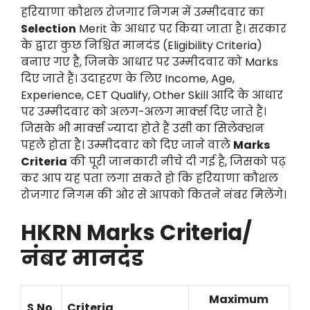
हरियाणा कौशल रोजगार निगम में उम्मीदवार का
Selection
Merit के आधार पर किया जाता है। सरकार
के द्वारा कुछ निश्चित मानदंड (Eligibility Criteria)
बनाए गए है, जिनके आधार पर उम्मीदवार को Marks
दिए जाते हैं। उदाहरण के लिए Income, Age,
Experience, CET Qualify, Other Skill आदि के आधार
पर उम्मीदवार को अलग-अलग मार्क्स दिए जाते हैं।
जिसके भी मार्क्स ज्यादा होते हैं उसी का सिलेक्शन
पहले होता है। उम्मीदवार को दिए जाने वाले
Marks
Criteria
की पूरी जानकारी नीचे दी गई है, जिसको पढ़
कर आप यह पता लगा सकते हो कि हरियाणा कौशल
रोजगार निगम की ओर से आपको कितने नंबर मिलेंगे।
HKRN Marks Criteria/
नंबर मानदंड
Maximum
S.No.
Criteria