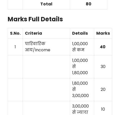
Total
80
Marks Full Details
S.No.
Criteria
Details
Marks
पारिवारिक
1,00,000
1
40
आय/Income
से कम
1,00,000
से
30
1,80,000
1,80,000
से
20
3,00,000
3,00,000
10
से ज्यादा