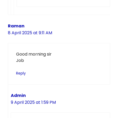
Raman
8 April 2025 at 9:11 AM
Good morning sir
Job
Reply
Admin
9 April 2025 at 1:59 PM