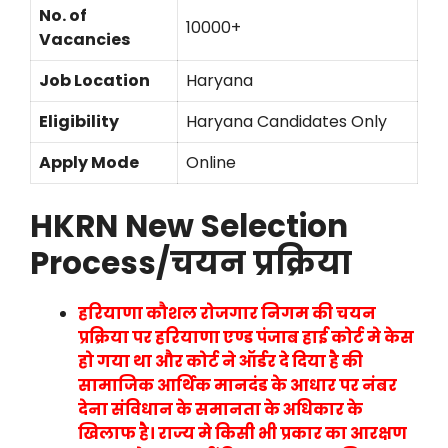
No. of
10000+
Vacancies
Job Location
Haryana
Eligibility
Haryana Candidates Only
Apply Mode
Online
HKRN New Selection
Process/चयन प्रक्रिया
हरियाणा कौशल रोजगार निगम की चयन
प्रक्रिया पर हरियाणा एण्ड पंजाब हाई कोर्ट मे केस
हो गया था और कोर्ट ने ऑर्डर दे दिया है की
सामाजिक आर्थिक मानदंड के आधार पर नंबर
देना संविधान के समानता के अधिकार के
खिलाफ है। राज्य मे किसी भी प्रकार का आरक्षण