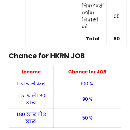
निकटवर्ती
ब्लॉक
05
निवासी
को
Total
80
Chance for HKRN JOB
Income
Chance for JOB
1 लाख से कम
100 %
1 लाख से 1.80
90 %
लाख
1.80 लाख से 3
50 %
लाख