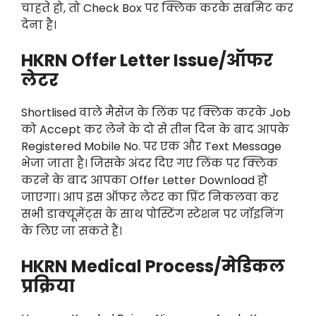
चाहते हो, तो Check Box पर क्लिक करके सबमिट कर
देना है।
HKRN Offer Letter Issue/ऑफर
लेटर
Shortlised वाले मैसेज के लिंक पर क्लिक करके Job
को Accept कर लेने के दो से तीन दिन के बाद आपके
Registered Mobile No. पर एक और Text Message
भेजा जाता है। जिसके अंदर दिए गए लिंक पर क्लिक
करने के बाद आपका Offer Letter Download हो
जाएगा। आप इस ऑफर लेटर का प्रिंट निकलवा कर
सभी डाक्यूमेंट्स के साथ पोस्टिंग स्टेशन पर जॉइनिंग
के लिए जा सकते हैं।
HKRN Medical Process/मेडिकल
प्रक्रिया