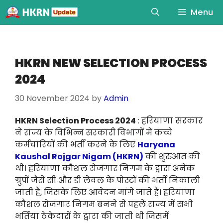
Menu
HKRN NEW SELECTION PROCESS
2024
30 November 2024
by
Admin
HKRN Selection Process 2024
: हरियाणा सरकार
ने राज्य के विभिन्न सरकारी विभागों में कच्चे
कर्मचारियों की भर्ती करने के लिए
Haryana
Kaushal Rojgar Nigam (HKRN)
की शुरुआत की
थी। हरियाणा कौशल रोजगार निगम के द्वारा अनेक
ग्रुपों जैसे सी और डी लेवल के पोस्टों की भर्ती निकाली
जाती है, जिसके लिए आवेदन मांगे जाते हैं। हरियाणा
कौशल रोजगार निगम बनने से पहले राज्य में सभी
भर्तिया ठेकेदारों के द्वारा की जाती थी जिसमें