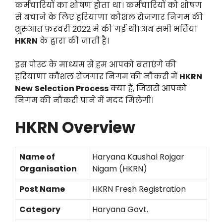
कर्मचारियों का शोषण होता था। कर्मचारियों को शोषण
से बचाने के लिए हरियाणा कौशल रोजगार निगम की
शुरुआत फ़रवरी 2022 मे की गई थी। अब सभी भर्तिया
HKRN
के द्वारा की जाती है।
इस पोस्ट के माध्यम से हम आपको बताएंगे की
हरियाणा कौशल रोजगार निगम की नौकरी में
HKRN
New
Selection Process
क्या है, जिससे आपको
निगम की नौकरी पाने में मदद मिलेगी।
HKRN Overview
Name of
Haryana Kaushal Rojgar
Organisation
Nigam (HKRN)
Post Name
HKRN Fresh Registration
Category
Haryana Govt.