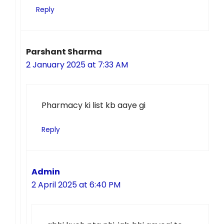
Reply
Parshant Sharma
2 January 2025 at 7:33 AM
Pharmacy ki list kb aaye gi
Reply
Admin
2 April 2025 at 6:40 PM