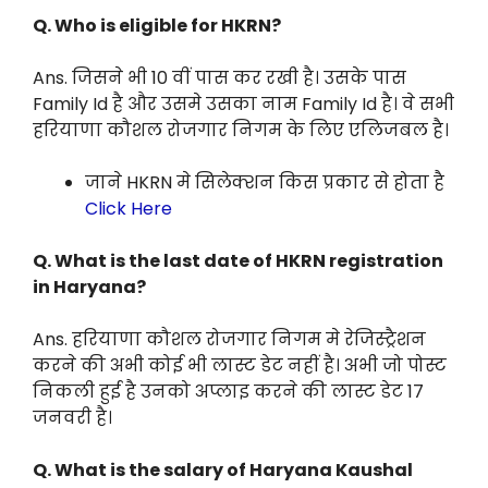
Q.
Who is eligible for HKRN?
Ans. जिसने भी 10 वीं पास कर रखी है। उसके पास
Family Id है और उसमे उसका नाम Family Id है। वे सभी
हरियाणा कौशल रोजगार निगम के लिए एलिजबल है।
जाने HKRN मे सिलेक्शन किस प्रकार से होता है
Click Here
Q.
What is the last date of HKRN registration
in Haryana?
Ans. हरियाणा कौशल रोजगार निगम मे रेजिस्ट्रैशन
करने की अभी कोई भी लास्ट डेट नहीं है। अभी जो पोस्ट
निकली हुई है उनको अप्लाइ करने की लास्ट डेट 17
जनवरी है।
Q. What is the salary of Haryana Kaushal