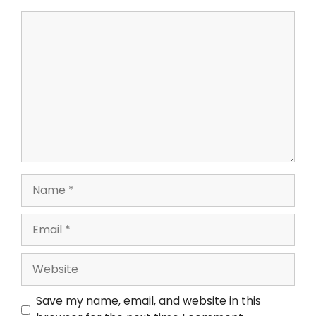
Save my name, email, and website in this