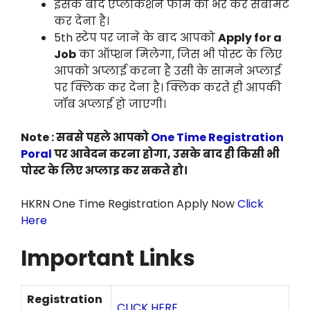
इसके बाद एप्लीकेशन फॉर्म को भर कर सबमिट
कर देना है।
5th स्टेप पर जाने के बाद आपको
Apply for a
Job
का ऑप्शन मिलेगा, जिस भी पोस्ट के लिए
आपको अप्लाई करना है उसी के सामने अप्लाई
पर क्लिक कर देना है। क्लिक करते ही आपकी
जॉब अप्लाई हो जाएगी।
Note : सबसे पहले आपको
One Time Registration
Poral
पर आवेदन करना होगा, उसके बाद ही किसी भी
पोस्ट के लिए अप्लाइ कर सकते हो।
HKRN One Time Registration Apply Now
Click
Here
Important Links
Registration
CLICK HERE