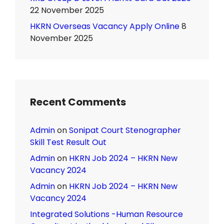
22 November 2025
HKRN Overseas Vacancy Apply Online
8
November 2025
Recent Comments
Admin
on
Sonipat Court Stenographer
Skill Test Result Out
Admin
on
HKRN Job 2024 – HKRN New
Vacancy 2024
Admin
on
HKRN Job 2024 – HKRN New
Vacancy 2024
Integrated Solutions -Human Resource