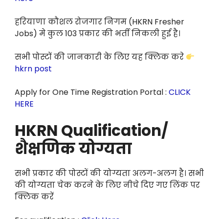
हरियाणा कौशल रोजगार निगम (HKRN Fresher
Jobs) मे कुल 103 प्रकार की भर्ती निकली हुई है।
सभी पोस्टों की जानकारी के लिए यह क्लिक करे
hkrn post
Apply for One Time Registration Portal :
CLICK
HERE
HKRN Qualification/
शैक्षणिक योग्यता
सभी प्रकार की पोस्टों की योग्यता अलग-अलग है। सभी
की योग्यता चेक करने के लिए नीचे दिए गए लिंक पर
क्लिक करें