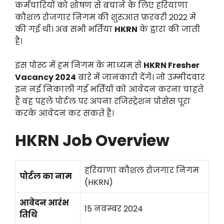
कर्मचारियों को शोषण से बचाने के लिए हरियाणा
कौशल रोजगार निगम की शुरुआत फ़रवरी 2022 मे
की गई थी। अब सभी भर्तिया
HKRN
के द्वारा की जाती
है।
इस पोस्ट में हम निगम के माध्यम से
HKRN Fresher
Vacancy 2024
बारे में जानकारी देंगे। जो उम्मीदवार
इन नई निकाली गई भर्तियों को आवेदन करना चाहते
हैं वह पहले पोर्टल पर अपना रजिस्ट्रेशन प्रोसेस पूरा
करके आवेदन कर सकते हैं।
HKRN Job Overview
हरियाणा कौशल रोजगार निगम
पोर्टल का नाम
(HKRN)
आवेदन आरंभ
15 नवम्बर 2024
तिथि