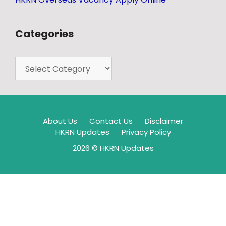
Categories
About Us
Contact Us
Disclaimer
HKRN Updates
Privacy Policy
2026 © HKRN Updates