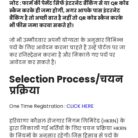
नोट : फार्म की पेमेंट सिर्फ इंटरनेट बैंकिंग से या QR कोड
स्कैन करके ही जमा होगी, अगर आपके पास इंटरनेट
बैंकिंग है तो अच्छी बात है नहीं तो QR कोड स्कैन करके
भी फीस जमा करवा सकते हो।
जो भी उम्मीदवार अपनी योग्यता के अनुसार विभिन्न
पदों के लिए आवेदन करना चाहते हैं उन्हें पोर्टल पर जा
कर रजिस्ट्रेशन करना है और निकाले गए पदों पर
आवेदन कर सकते हैं।
Selection Process/चयन
प्रक्रिया
One Time Registration :
CLICK HERE
हरियाणा कौशल रोजगार निगम लिमिटेड (HKRN) के
द्वारा निकाली गई भर्तियों के लिए चयन प्रक्रिया HKRN
के नियमों के अनुसार रहेगी। जिस हिसाब से पदों के