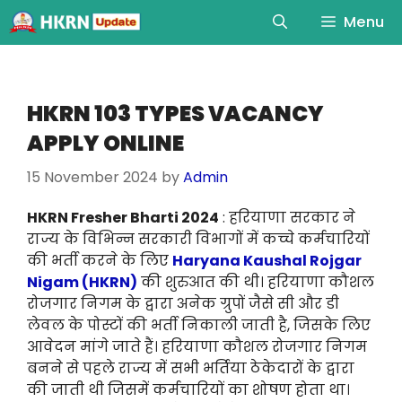
Menu
HKRN 103 TYPES VACANCY
APPLY ONLINE
15 November 2024
by
Admin
HKRN Fresher Bharti 2024
: हरियाणा सरकार ने
राज्य के विभिन्न सरकारी विभागों में कच्चे कर्मचारियों
की भर्ती करने के लिए
Haryana Kaushal Rojgar
Nigam (HKRN)
की शुरुआत की थी। हरियाणा कौशल
रोजगार निगम के द्वारा अनेक ग्रुपों जैसे सी और डी
लेवल के पोस्टों की भर्ती निकाली जाती है, जिसके लिए
आवेदन मांगे जाते हैं। हरियाणा कौशल रोजगार निगम
बनने से पहले राज्य में सभी भर्तिया ठेकेदारों के द्वारा
की जाती थी जिसमें कर्मचारियों का शोषण होता था।