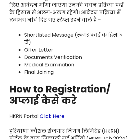
लिए आवेदन माँगा जाएगा उनकी चयन प्रक्रिया पदों
के हिसाब से अलग-अलग रहेगी। आवेदन प्रक्रिया में
लगभग नीचे दिए गए स्टेप्स रहने वाले है –
Shortlisted Message (स्कोर कार्ड के हिसाब
से)
Offer Letter
Documents Verification
Medical Examination
Final Joining
How to Registration/
अप्लाई कैसे करे
HKRN Portal
Click Here
हरियाणा कौशल रोजगार निगम लिमिटेड (HKRN)
पोर्टल के द्वारा निकाली गई भर्तियों (HKRN Job 2024)