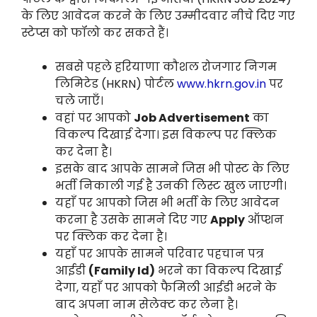
के लिए आवेदन करने के लिए उम्मीदवार नीचे दिए गए
स्टेप्स को फॉलो कर सकते हैं।
सबसे पहले हरियाणा कौशल रोजगार निगम
लिमिटेड (HKRN) पोर्टल
www.hkrn.gov.in
पर
चले जाएँ।
वहां पर आपको
Job Advertisement
का
विकल्प दिखाई देगा। इस विकल्प पर क्लिक
कर देना है।
इसके बाद आपके सामने जिस भी पोस्ट के लिए
भर्ती निकाली गई है उनकी लिस्ट खुल जाएगी।
यहाँ पर आपको जिस भी भर्ती के लिए आवेदन
करना है उसके सामने दिए गए
Apply
ऑप्शन
पर क्लिक कर देना है।
यहाँ पर आपके सामने परिवार पहचान पत्र
आईडी
(Family Id)
भरने का विकल्प दिखाई
देगा, यहाँ पर आपको फैमिली आईडी भरने के
बाद अपना नाम सेलेक्ट कर लेना है।