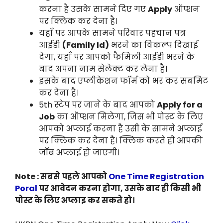
करना है उसके सामने दिए गए
Apply
ऑप्शन
पर क्लिक कर देना है।
यहाँ पर आपके सामने परिवार पहचान पत्र
आईडी
(Family Id)
भरने का विकल्प दिखाई
देगा, यहाँ पर आपको फैमिली आईडी भरने के
बाद अपना नाम सेलेक्ट कर लेना है।
इसके बाद एप्लीकेशन फॉर्म को भर कर सबमिट
कर देना है।
5th स्टेप पर जाने के बाद आपको
Apply for a
Job
का ऑप्शन मिलेगा, जिस भी पोस्ट के लिए
आपको अप्लाई करना है उसी के सामने अप्लाई
पर क्लिक कर देना है। क्लिक करते ही आपकी
जॉब अप्लाई हो जाएगी।
Note : सबसे पहले आपको
One Time Registration
Poral
पर आवेदन करना होगा, उसके बाद ही किसी भी
पोस्ट के लिए अप्लाइ कर सकते हो।