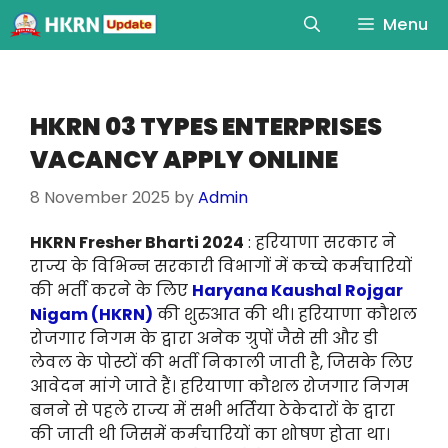
Menu
HKRN 03 TYPES ENTERPRISES
VACANCY APPLY ONLINE
8 November 2025
by
Admin
HKRN Fresher Bharti 2024
: हरियाणा सरकार ने
राज्य के विभिन्न सरकारी विभागों में कच्चे कर्मचारियों
की भर्ती करने के लिए
Haryana Kaushal Rojgar
Nigam (HKRN)
की शुरुआत की थी। हरियाणा कौशल
रोजगार निगम के द्वारा अनेक ग्रुपों जैसे सी और डी
लेवल के पोस्टों की भर्ती निकाली जाती है, जिसके लिए
आवेदन मांगे जाते हैं। हरियाणा कौशल रोजगार निगम
बनने से पहले राज्य में सभी भर्तिया ठेकेदारों के द्वारा
की जाती थी जिसमें कर्मचारियों का शोषण होता था।