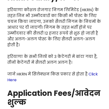
हरियाणा कौशल रोजगार निगम लिमिटेड (HKRN) के
तहत जिन भी उम्मीदवारों का किसी भी पोस्ट के लिए
चयन किया जाएगा, उनको सैलरी निगम के नियमों के
आधार पर दी जाएगी। निगम के तहत भर्ती होने पर
उम्मीदवार की सैलरी 12 हजार रूपये से शुरू हो जाती है
और अलग-अलग पोस्ट के लिए सैलरी अलग-अलग
होती है।
हरियाणा के सभी जिलों को 3 केटेगरी मे बांटा गया है,
तीनों केटेगरी मे सैलरी अलग अलग है।
जाने HKRN मे सिलेक्शन किस प्रकार से होता है
Click
Here
Application Fees/आवेदन
शुल्क