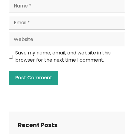
Save my name, email, and website in this
browser for the next time I comment.
Recent Posts