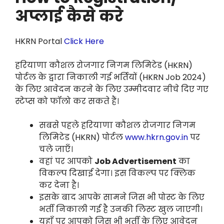
अप्लाई कैसे करे
HKRN Portal
Click Here
हरियाणा कौशल रोजगार निगम लिमिटेड (HKRN)
पोर्टल के द्वारा निकाली गई भर्तियों (HKRN Job 2024)
के लिए आवेदन करने के लिए उम्मीदवार नीचे दिए गए
स्टेप्स को फॉलो कर सकते हैं।
सबसे पहले हरियाणा कौशल रोजगार निगम
लिमिटेड (HKRN) पोर्टल
www.hkrn.gov.in
पर
चले जाएँ।
वहां पर आपको
Job Advertisement
का
विकल्प दिखाई देगा। इस विकल्प पर क्लिक
कर देना है।
इसके बाद आपके सामने जिस भी पोस्ट के लिए
भर्ती निकाली गई है उनकी लिस्ट खुल जाएगी।
यहाँ पर आपको जिस भी भर्ती के लिए आवेदन