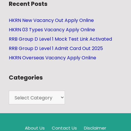
Recent Posts
HKRN New Vacancy Out Apply Online
HKRN 03 Types Vacancy Apply Online
RRB Group D Level 1 Mock Test Link Activated
RRB Group D Level 1 Admit Card Out 2025
HKRN Overseas Vacancy Apply Online
Categories
About Us
Contact Us
Disclaimer