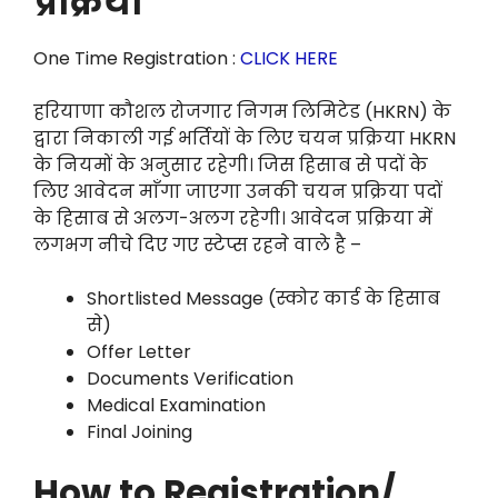
प्रक्रिया
One Time Registration :
CLICK HERE
हरियाणा कौशल रोजगार निगम लिमिटेड (HKRN) के
द्वारा निकाली गई भर्तियों के लिए चयन प्रक्रिया HKRN
के नियमों के अनुसार रहेगी। जिस हिसाब से पदों के
लिए आवेदन माँगा जाएगा उनकी चयन प्रक्रिया पदों
के हिसाब से अलग-अलग रहेगी। आवेदन प्रक्रिया में
लगभग नीचे दिए गए स्टेप्स रहने वाले है –
Shortlisted Message (स्कोर कार्ड के हिसाब
से)
Offer Letter
Documents Verification
Medical Examination
Final Joining
How to Registration/