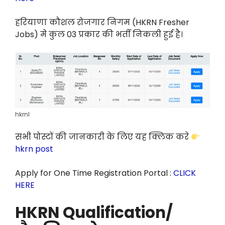
हरियाणा कौशल रोजगार निगम (HKRN Fresher
Jobs) मे कुल 03 प्रकार की भर्ती निकली हुई है।
hkrnl
सभी पोस्टों की जानकारी के लिए यह क्लिक करे
hkrn post
Apply for One Time Registration Portal :
CLICK
HERE
HKRN Qualification/