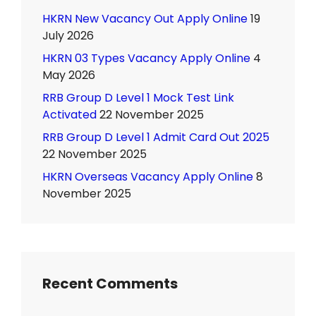
HKRN New Vacancy Out Apply Online
19
July 2026
HKRN 03 Types Vacancy Apply Online
4
May 2026
RRB Group D Level 1 Mock Test Link
Activated
22 November 2025
RRB Group D Level 1 Admit Card Out 2025
22 November 2025
HKRN Overseas Vacancy Apply Online
8
November 2025
Recent Comments