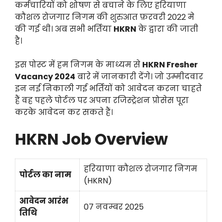
कर्मचारियों को शोषण से बचाने के लिए हरियाणा
कौशल रोजगार निगम की शुरुआत फ़रवरी 2022 मे
की गई थी। अब सभी भर्तिया
HKRN
के द्वारा की जाती
है।
इस पोस्ट में हम निगम के माध्यम से
HKRN Fresher
Vacancy 2024
बारे में जानकारी देंगे। जो उम्मीदवार
इन नई निकाली गई भर्तियों को आवेदन करना चाहते
हैं वह पहले पोर्टल पर अपना रजिस्ट्रेशन प्रोसेस पूरा
करके आवेदन कर सकते हैं।
HKRN Job Overview
हरियाणा कौशल रोजगार निगम
पोर्टल का नाम
(HKRN)
आवेदन आरंभ
07 नवम्बर 2025
तिथि