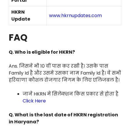
Portal
HKRN
www.hkrnupdates.com
Update
FAQ
Q.
Who is eligible for HKRN?
Ans. जिसने भी 10 वीं पास कर रखी है। उसके पास
Family Id है और उसमे उसका नाम Family Id है। वे सभी
हरियाणा कौशल रोजगार निगम के लिए एलिजबल है।
जाने HKRN मे सिलेक्शन किस प्रकार से होता है
Click Here
Q.
What is the last date of HKRN registration
in Haryana?