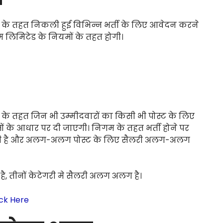
े तहत निकली हुई विभिन्न भर्ती के लिए आवेदन करने
लिमिटेड के नियमों के तहत होगी।
 तहत जिन भी उम्मीदवारों का किसी भी पोस्ट के लिए
के आधार पर दी जाएगी। निगम के तहत भर्ती होने पर
ो जाती है और अलग-अलग पोस्ट के लिए सैलरी अलग-अलग
है, तीनों केटेगरी मे सैलरी अलग अलग है।
ick Here