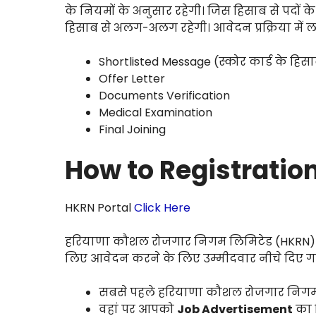
के नियमों के अनुसार रहेगी। जिस हिसाब से पदों 
हिसाब से अलग-अलग रहेगी। आवेदन प्रक्रिया में लग
Shortlisted Message (स्कोर कार्ड के हिसा
Offer Letter
Documents Verification
Medical Examination
Final Joining
How to Registration
HKRN Portal
Click Here
हरियाणा कौशल रोजगार निगम लिमिटेड (HKRN) पोर
लिए आवेदन करने के लिए उम्मीदवार नीचे दिए गए 
सबसे पहले हरियाणा कौशल रोजगार निगम 
वहां पर आपको
Job Advertisement
का व