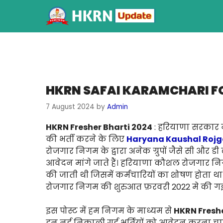
HKRN SAFAI KARAMCHARI FO
7 August 2024
by
Admin
HKRN Fresher Bharti 2024
: हरियाणा सरकार ने 
की भर्ती करने के लिए
Haryana Kaushal Rojg
रोजगार निगम के द्वारा अनेक ग्रुपों जैसे सी और ड
आवेदन मांगे जाते हैं। हरियाणा कौशल रोजगार निगम ब
की जाती थी जिसमें कर्मचारियों का शोषण होता थ
रोजगार निगम की शुरुआत फ़रवरी 2022 मे की गई
इस पोस्ट में हम निगम के माध्यम से
HKRN Fresh
इन नई निकाली गई भर्तियों को आवेदन करना चाहते ह