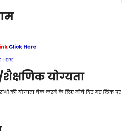
नाम
Link
Click Here
K HERE
शैक्षणिक योग्यता
। सभी की योग्यता चेक करने के लिए नीचे दिए गए लिंक पर
ा