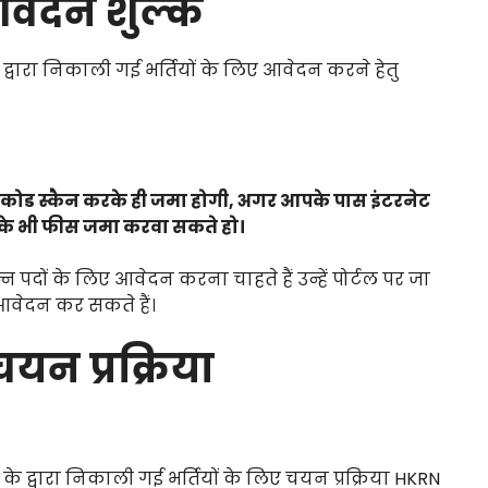
वेदन शुल्क
ारा निकाली गई भर्तियों के लिए आवेदन करने हेतु
या QR कोड स्कैन करके ही जमा होगी, अगर आपके पास इंटरनेट
न करके भी फीस जमा करवा सकते हो।
 पदों के लिए आवेदन करना चाहते हैं उन्हें पोर्टल पर जा
आवेदन कर सकते हैं।
यन प्रक्रिया
्वारा निकाली गई भर्तियों के लिए चयन प्रक्रिया HKRN