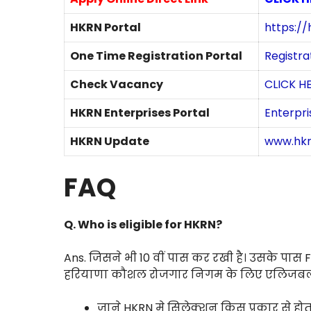
HKRN Portal
https://
One Time Registration Portal
Registra
Check Vacancy
CLICK H
HKRN Enterprises Portal
Enterpri
HKRN Update
www.hk
FAQ
Q.
Who is eligible for HKRN?
Ans. जिसने भी 10 वीं पास कर रखी है। उसके पास F
हरियाणा कौशल रोजगार निगम के लिए एलिजबल 
जाने HKRN मे सिलेक्शन किस प्रकार से होत