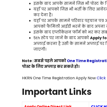
इसके बाद आपके सामने जिस भी पोस्ट के ल
यहाँ पर आपको जिस भी भर्ती के लिए आवे
कर देना है।
यहाँ पर आपके सामने परिवार पहचान पत्र
आपको फैमिली आईडी भरने के बाद अपना ना
इसके बाद एप्लीकेशन फॉर्म को भर कर सबम
5th स्टेप पर जाने के बाद आपको
Apply fo
अप्लाई करना है उसी के सामने अप्लाई पर
जाएगी।
Note : सबसे पहले आपको
One Time Registrat
पोस्ट के लिए अप्लाइ कर सकते हो।
HKRN One Time Registration Apply Now
Click
Important Links
Apply Online Direct Link
CLICK H