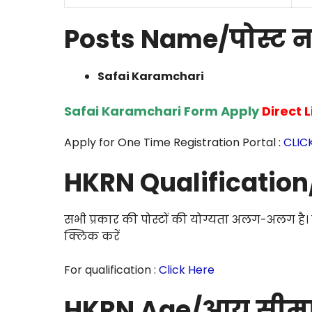
Posts Name/पोस्ट 
Safai Karamchari
Safai Karamchari Form Apply
Direct 
Apply for One Time Registration Portal :
CLIC
HKRN Qualification/
सभी प्रकार की पोस्टों की योग्यता अलग-अलग है
क्लिक करें
For qualification :
Click Here
HKRN Age/आयु सीम