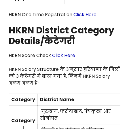
HKRN One Time Registration
Click Here
HKRN District Category
Details/केटेगरी
HKRN Score Check
Click Here
HKRN Salary Structure के अनुसार हरियाणा के जिलों
को 3 केटेगरी मे बांटा गया है, जिनमे HKRN Salary
अलग अलग है-
Category
District Name
गुरुग्राम, फरीदाबाद, पंचकुला और
सोनीपत
Category
I