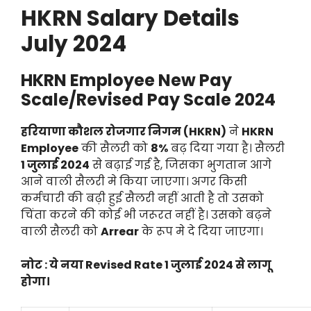
HKRN Salary Details
July 2024
HKRN Employee New Pay
Scale/Revised Pay Scale 2024
हरियाणा कौशल रोजगार निगम (HKRN)
ने
HKRN
Employee
की सैलरी को
8%
बढ़ दिया गया है। सैलरी
1 जुलाई 2024
से बढ़ाई गई है, जिसका भुगतान आगे
आने वाली सैलरी मे किया जाएगा। अगर किसी
कर्मचारी की बढ़ी हुई सैलरी नहीं आती है तो उसको
चिंता करने की कोई भी जरूरत नहीं है। उसको बढ़ने
वाली सैलरी को
Arrear
के रूप मे दे दिया जाएगा।
नोट : ये नया Revised Rate 1 जुलाई 2024 से लागू
होगा।