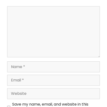
Save my name, email, and website in this