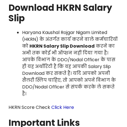
Download HKRN Salary
Slip
Haryana Kaushal Rojgar Nigam Limited
(HKRN) के अंतर्गत कार्य करने वाले कर्मचारियों
को
HKRN Salary Slip Download
करने का
अभी तक कोई भी ऑप्शन नहीं दिया गया है।
आपके विभाग के DDO/Nodal Officer के पास
ही यह अथॉरिटी है कि वह आपकी Salary Slip
Download कर सकते हैं। यदि आपको अपनी
सैलरी स्लिप चाहिए, तो आपको अपने विभाग के
DDO/Nodal Officer से संपर्क करके ले सकते
है।
HKRN Score Check
Click Here
Important Links