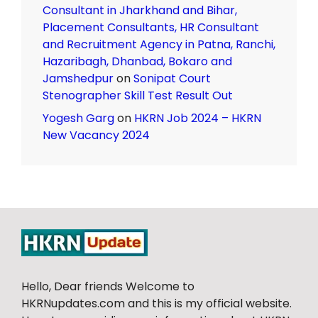
Consultant in Jharkhand and Bihar,
Placement Consultants, HR Consultant
and Recruitment Agency in Patna, Ranchi,
Hazaribagh, Dhanbad, Bokaro and
Jamshedpur
on
Sonipat Court
Stenographer Skill Test Result Out
Yogesh Garg
on
HKRN Job 2024 – HKRN
New Vacancy 2024
Hello, Dear friends Welcome to
HKRNupdates.com and this is my official website.