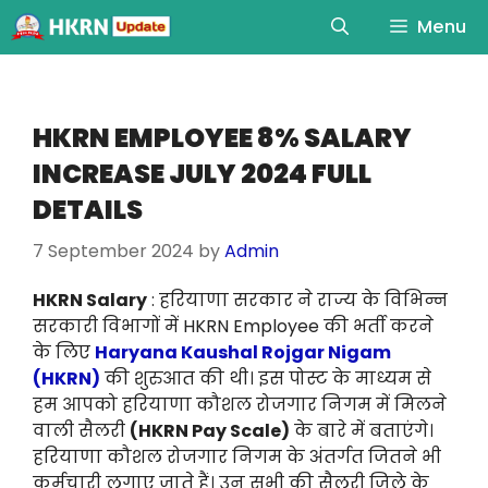
Menu
HKRN EMPLOYEE 8% SALARY
INCREASE JULY 2024 FULL
DETAILS
7 September 2024
by
Admin
HKRN Salary
: हरियाणा सरकार ने राज्य के विभिन्न
सरकारी विभागों में HKRN Employee की भर्ती करने
के लिए
Haryana Kaushal Rojgar Nigam
(HKRN)
की शुरुआत की थी। इस पोस्ट के माध्यम से
हम आपको हरियाणा कौशल रोजगार निगम में मिलने
वाली सैलरी
(HKRN Pay Scale)
के बारे में बताएंगे।
हरियाणा कौशल रोजगार निगम के अंतर्गत जितने भी
कर्मचारी लगाए जाते हैं। उन सभी की सैलरी जिले के