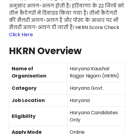
अनुसार अलग-अलग होती है। हरियाणा के 22 जिलों को
तीन कैटेगरी में डिवाइड किया गया है। तीनों कैटेगरी
की सैलरी अलग-अलग है और पोस्ट के आधार पर भी
सैलरी अलग-अलग दी जाती है। HKRN Score Check
Click Here
HKRN Overview
Name of
Haryana Kaushal
Organisation
Rojgar Nigam (HKRN)
Category
Haryana Govt.
Job Location
Haryana
Haryana Candidates
Eligibility
Only
Apply Mode
Online