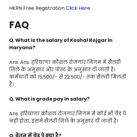
HKRN Free Registration
Click Here
FAQ
Q. What is the salary of Koshal Rojgar in
Haryana?
Ans. Ans. हरियाणा कौशल रोजगार निगम मे सैलरी
जिले के अनुसार और पोस्ट के अनुसार दी जाती है।
कर्मचारी को 15,500/- से 22,500/- तक सैलरी मिलती
है।
Q. What is grade pay in salary?
Ans. हरियाणा कौशल रोजगार निगम मे कोई भी ग्रैड पे
नहीं होता, इसमे सैलरी जिले के अनुसार दी जाती है।
Q. वेतन में ग्रेड पे क्या है?