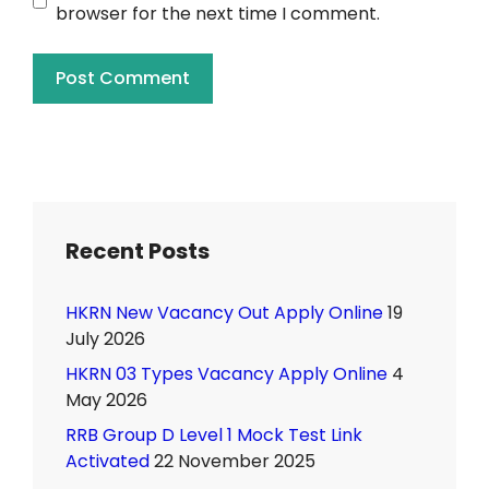
browser for the next time I comment.
Recent Posts
HKRN New Vacancy Out Apply Online
19
July 2026
HKRN 03 Types Vacancy Apply Online
4
May 2026
RRB Group D Level 1 Mock Test Link
Activated
22 November 2025