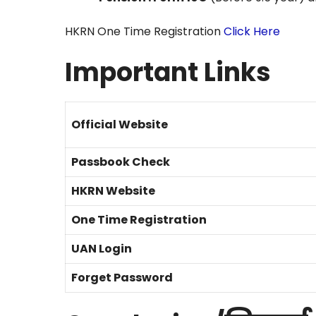
HKRN One Time Registration
Click Here
Important Links
Official Website
Passbook Check
HKRN Website
One Time Registration
UAN Login
Forget Password