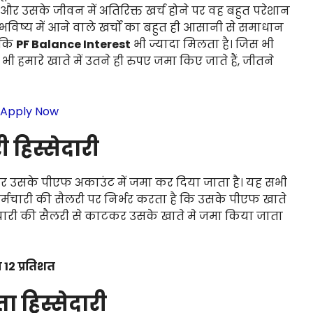
ा और उसके जीवन में अतिरिक्त खर्च होने पर वह बहुत परेशान
े भविष्य में आने वाले खर्चों का बहुत ही आसानी से समाधान
 कि
PF Balance Interest
भी ज्यादा मिलता है। जिस भी
ी हमारे खाते में उतने ही रुपए जमा किए जाते हैं, जीतने
Apply Now
हिस्सेदारी
र उसके पीएफ अकाउंट में जमा कर दिया जाता है। यह सभी
र्मचारी की सैलरी पर निर्भर करता है कि उसके पीएफ खाते
चारी की सैलरी से काटकर उसके खाते मे जमा किया जाता
 12 प्रतिशत
हिस्सेदारी