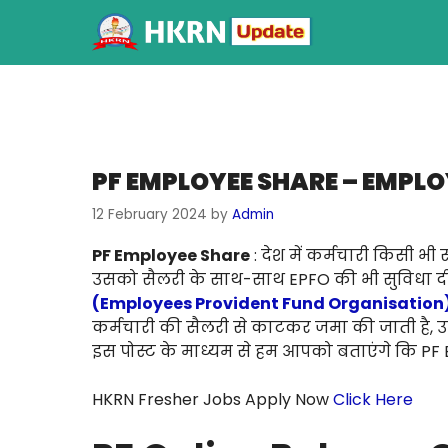
PF EMPLOYEE SHARE – EMPL
12 February 2024
by
Admin
PF Employee Share
: देश में कर्मचारी किसी भी 
उसको सैलरी के साथ-साथ EPFO की भी सुविधा दी 
(Employees Provident Fund Organisation
कर्मचारी की सैलरी से काटकर जमा की जाती है, उतन
इस पोस्ट के माध्यम से हम आपको बताएंगे कि PF 
HKRN Fresher Jobs Apply Now
Click Here