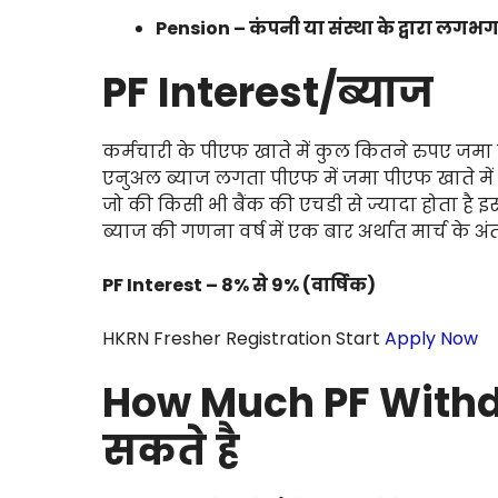
Pension – कंपनी या संस्था के द्वारा लगभग
PF Interest/ब्याज
कर्मचारी के पीएफ खाते में कुल कितने रुपए जमा हो
एनुअल ब्याज लगता पीएफ में जमा पीएफ खाते में ज
जो की किसी भी बैंक की एचडी से ज्यादा होता है 
ब्याज की गणना वर्ष में एक बार अर्थात मार्च के अंत
PF Interest – 8% से 9% (वार्षिक)
HKRN Fresher Registration Start
Apply Now
How Much PF With
सकते है