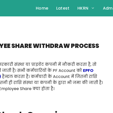
Home
Latest
HKRN
Admi
OYEE SHARE WITHDRAW PROCESS
सरकारी संस्था या प्राइवेट कंपनी में नौकरी करता है, तो
जाती है। सभी कर्मचारियों के PF Account को
EPFO
)
हैन्डल करता है। कर्मचारी के Account में जितनी राशि
ी ही राशि संस्था या कंपनी के द्वारा भी जमा की जाती है।
Employee Share क्या होता है।