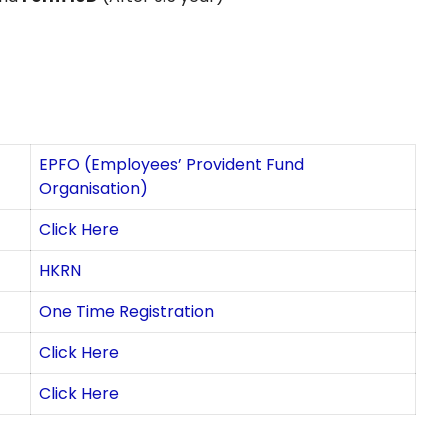
EPFO (Employees’ Provident Fund
Organisation)
Click Here
HKRN
One Time Registration
Click Here
Click Here