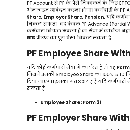
PF Account से PF के पैसे निकालने के लिए 
ऑनलाइन आवेदन करना होगा। कर्मचारी के PF Account 
Share, Employer Share, Pension.
यदि कर्मचारी
निकल सकता। वह केवल PF Advance (Partial With
कर्मचारी निकल सकता है जो सेवा में कार्यरत नहीं
बाद
पीएफ का पूरा पैसा निकल सकता है।
PF Employee Share Withd
यदि कोई कर्मचारी सेवा में कार्यरत है तो वह
Form 
जिसमें उसकी Employee Share का 100% रुपए न
दिया जाएगा। इसका मतलब यह है यदि कर्मचारी सेव
सकता है।
Employee Share : Form 31
PF Employer Share With