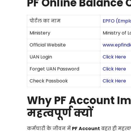
PF Online Balance
पोर्टल का नाम
EPFO (Emplo
Ministery
Ministry of
Official Website
www.epfindia
UAN Login
Click Here
Forget UAN Password
Click Here
Check Passbook
Click Here
Why PF Account Im
महत्वपूर्ण क्यों
कर्मचारी के जीवन में
PF
Account
बहुत ही महत्व