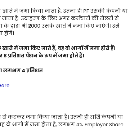
खाते में जमा किया जाता है, उतना ही PF उसकी कंपनी या
या जाता है। उदाहरण के लिए अगर कर्मचारी की सैलरी से
था के द्वारा भी ₹2000 उसके खाते में जमा किए जाएंगे। उसे
 होंगे।
खाते में जमा किए जाते हैं, वह दो भागों में जमा होते हैं।
 प्रतिशत पेंशन के रूप में जमा होते हैं।
ारा लगभग 4 प्रतिशत
Here
ी से कटकर जमा किया जाता है। उतनी ही राशि कंपनी या
ै। यह दो भागों में जमा होता है, लगभग 4% Employer Share