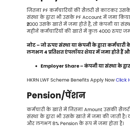
जितना PF कर्मचारियों की सैलरी से काटकर उसके 
संस्था के द्वारा भी उसके PF Account में जमा कि
₹2000 उसके खाते में जमा होते हैं, तो कंपनी या संस्
महीने कर्मचारियों की खाते में कुल 4000 रुपए जमा
नोट – जो रुपए संस्था या कंपनी के द्वारा कर्मचारी के 
लगभग 4 प्रतिशत एंपलॉयर शेयर में जमा होते हैं और 8
Employer Share – कंपनी या संस्था के द्व
HKRN LWF Scheme Benefits Apply Now
Click 
Pension/पेंशन
कर्मचारी के खाते में जितना Amount उसकी सैलर
संस्था के द्वारा भी उसके खाते में जमा की जाती ह
और लगभग 8% Pension के रूप में जमा होता है।