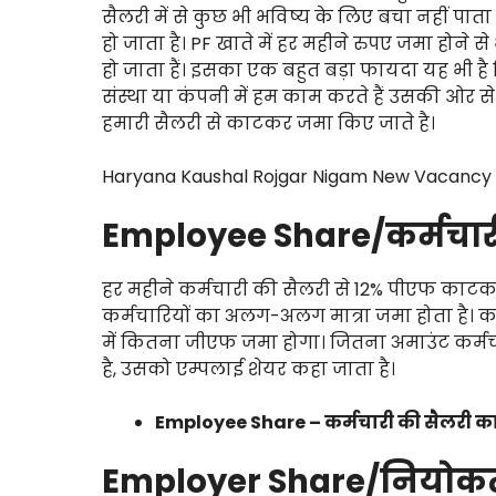
सैलरी में से कुछ भी भविष्य के लिए बचा नहीं पात
हो जाता है। PF खाते में हर महीने रुपए जमा होने स
हो जाता हैं। इसका एक बहुत बड़ा फायदा यह भी है
संस्था या कंपनी में हम काम करते हैं उसकी ओर से भ
हमारी सैलरी से काटकर जमा किए जाते है।
Haryana Kaushal Rojgar Nigam New Vacancy
Employee Share/कर्मचारी 
हर महीने कर्मचारी की सैलरी से 12% पीएफ काटक
कर्मचारियों का अलग-अलग मात्रा जमा होता है। क
में कितना जीएफ जमा होगा। जितना अमाउंट कर्म
है, उसको एम्पलाई शेयर कहा जाता है।
Employee Share – कर्मचारी की सैलरी का
Employer Share/नियोकता 