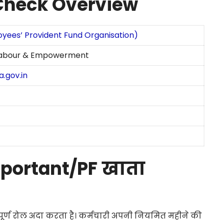
 Check Overview
yees’ Provident Fund Organisation)
 Labour & Empowerment
.gov.in
portant/PF खाता
पूर्ण रोल अदा करता है। कर्मचारी अपनी नियमित महीने की