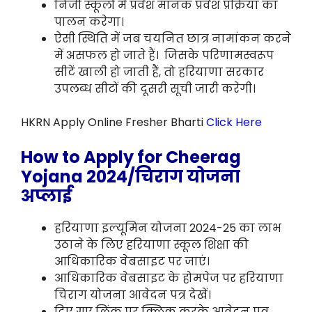
निजी स्कूलों में प्रवेश मानक प्रवेश प्रक्रिया का
पालन करेगा।
ऐसी स्थिति में जब चयनित छात्र नामांकन करने
में असफल हो जाते हैं। जिसके परिणामस्वरूप
सीटें खाली हो जाती हैं, तो हरियाणा सरकार
उपलब्ध सीटों की दूसरी सूची जारी करेगी।
HKRN Apply Online Fresher Bharti
Click Here
How to Apply for Cheerag
Yojana 2024/चिराग योजना
अप्लाई
हरियाणा इल्यूमिन योजना 2024-25 का लाभ
उठाने के लिए हरियाणा स्कूल शिक्षा की
आधिकारिक वेबसाइट पर जाएं।
आधिकारिक वेबसाइट के होमपेज पर हरियाणा
चिराग योजना आवेदन पत्र देखें।
दिए गए लिंक पर क्लिक करके आवेदन पत्र