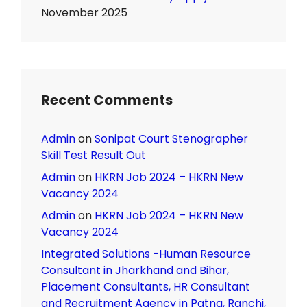
November 2025
Recent Comments
Admin
on
Sonipat Court Stenographer
Skill Test Result Out
Admin
on
HKRN Job 2024 – HKRN New
Vacancy 2024
Admin
on
HKRN Job 2024 – HKRN New
Vacancy 2024
Integrated Solutions -Human Resource
Consultant in Jharkhand and Bihar,
Placement Consultants, HR Consultant
and Recruitment Agency in Patna, Ranchi,