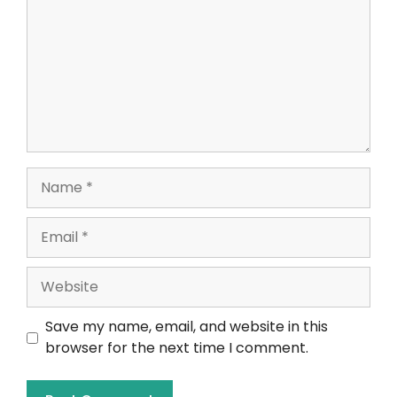
Save my name, email, and website in this
browser for the next time I comment.