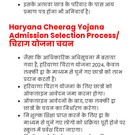
इसके अलावा छात्र के परिवार के पास आय
प्रमाण पत्र होना भी अनिवार्य है।
Haryana Cheerag Yojana
Admission Selection Process/
चिराग योजना चयन
जैसा कि आधिकारिक अधिसूचना में बताया
गया है, हरियाणा चिराग योजना 2024, केवल
लक्की ड्रा के माध्यम से चुने गए छात्रों को लाभ
प्रदान करती है।
हरियाणा चिराग योजना के लिए छात्रों को
ऑफलाइन आवेदन जमा करना होगा।
ऑफलाइन आवेदनों के बाद, एक लक्की ड्रा
छात्रों के चयन का निर्धारण करेगा।
निःशुल्क शिक्षा प्राप्त करने के लिए ड्रा के
माध्यम से चुने गए लोगों को प्रक्रिया पूरी होने पर
स्कूल में प्रवेश दिया जाएगा।