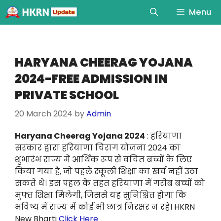
Menu
HARYANA CHEERAG YOJANA
2024-FREE ADMISSION IN
PRIVATE SCHOOL
20 March 2024
by
Admin
Haryana Cheerag Yojana 2024
: हरियाणा
सरकार द्वारा हरियाणा चिराग योजना 2024 का
शुभारंभ राज्य में आर्थिक रूप से वंचित बच्चों के लिए
किया गया है, जो पहले स्कूली शिक्षा का खर्च नहीं उठा
सकते थे। इस पहल के तहत हरियाणा में गरीब बच्चों को
मुफ्त शिक्षा मिलेगी, जिससे यह सुनिश्चित होगा कि
भविष्य में राज्य में कोई भी छात्र निरक्षर न रहे। HKRN
New Bharti
Click Here