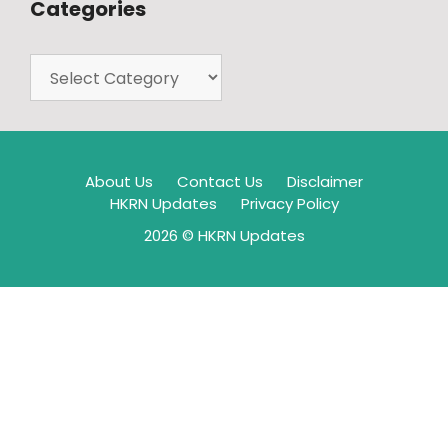
Categories
About Us
Contact Us
Disclaimer
HKRN Updates
Privacy Policy
2026 © HKRN Updates