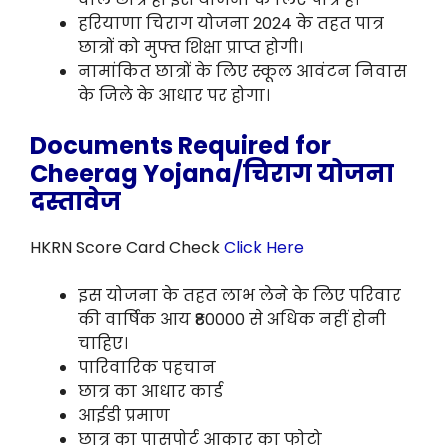
हरियाणा चिराग योजना 2024 के तहत पात्र
छात्रों को मुफ्त शिक्षा प्राप्त होगी।
नामांकित छात्रों के लिए स्कूल आवंटन निवास
के जिले के आधार पर होगा।
Documents Required for
Cheerag Yojana/चिराग योजना
दस्तावेज
HKRN Score Card Check
Click Here
इस योजना के तहत लाभ लेने के लिए परिवार
की वार्षिक आय ₹80000 से अधिक नहीं होनी
चाहिए।
पारिवारिक पहचान
छात्र का आधार कार्ड
आईडी प्रमाण
छात्र का पासपोर्ट आकार का फोटो