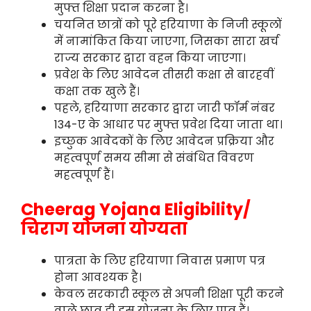
मुफ्त शिक्षा प्रदान करना है।
चयनित छात्रों को पूरे हरियाणा के निजी स्कूलों
में नामांकित किया जाएगा, जिसका सारा खर्च
राज्य सरकार द्वारा वहन किया जाएगा।
प्रवेश के लिए आवेदन तीसरी कक्षा से बारहवीं
कक्षा तक खुले हैं।
पहले, हरियाणा सरकार द्वारा जारी फॉर्म नंबर
134-ए के आधार पर मुफ्त प्रवेश दिया जाता था।
इच्छुक आवेदकों के लिए आवेदन प्रक्रिया और
महत्वपूर्ण समय सीमा से संबंधित विवरण
महत्वपूर्ण हैं।
Cheerag Yojana Eligibility/
चिराग योजना योग्यता
पात्रता के लिए हरियाणा निवास प्रमाण पत्र
होना आवश्यक है।
केवल सरकारी स्कूल से अपनी शिक्षा पूरी करने
वाले छात्र ही इस योजना के लिए पात्र हैं।