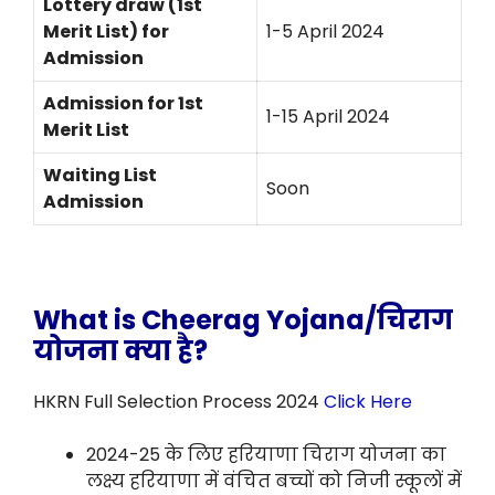
Lottery draw (1st
Merit List) for
1-5 April 2024
Admission
Admission for 1st
1-15 April 2024
Merit List
Waiting List
Soon
Admission
What is Cheerag Yojana/चिराग
योजना क्या है?
HKRN Full Selection Process 2024
Click Here
2024-25 के लिए हरियाणा चिराग योजना का
लक्ष्य हरियाणा में वंचित बच्चों को निजी स्कूलों में