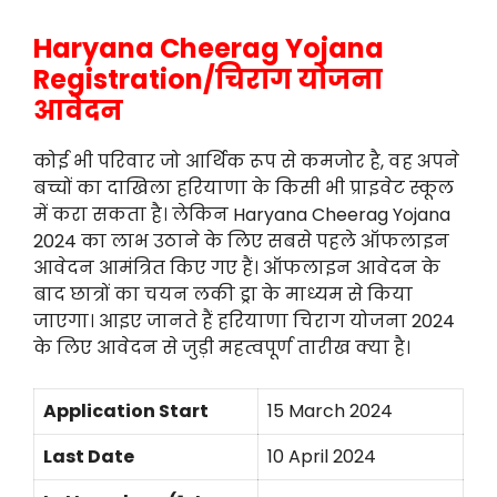
Haryana Cheerag Yojana
Registration/चिराग योजना
आवेदन
कोई भी परिवार जो आर्थिक रूप से कमजोर है, वह अपने
बच्चों का दाखिला हरियाणा के किसी भी प्राइवेट स्कूल
में करा सकता है। लेकिन Haryana Cheerag Yojana
2024 का लाभ उठाने के लिए सबसे पहले ऑफलाइन
आवेदन आमंत्रित किए गए हैं। ऑफलाइन आवेदन के
बाद छात्रों का चयन लकी ड्रा के माध्यम से किया
जाएगा। आइए जानते हैं हरियाणा चिराग योजना 2024
के लिए आवेदन से जुड़ी महत्वपूर्ण तारीख क्या है।
Application Start
15 March 2024
Last Date
10 April 2024