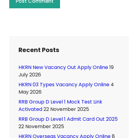
Recent Posts
HKRN New Vacancy Out Apply Online
19
July 2026
HKRN 03 Types Vacancy Apply Online
4
May 2026
RRB Group D Level 1 Mock Test Link
Activated
22 November 2025
RRB Group D Level 1 Admit Card Out 2025
22 November 2025
HKRN Overseas Vacancy Apply Online
8