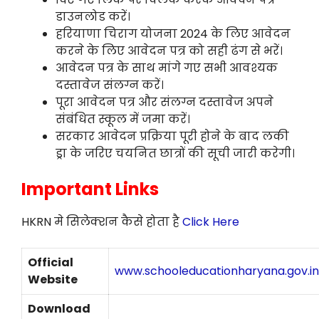
डाउनलोड करें।
हरियाणा चिराग योजना 2024 के लिए आवेदन
करने के लिए आवेदन पत्र को सही ढंग से भरें।
आवेदन पत्र के साथ मांगे गए सभी आवश्यक
दस्तावेज संलग्न करें।
पूरा आवेदन पत्र और संलग्न दस्तावेज अपने
संबंधित स्कूल में जमा करें।
सरकार आवेदन प्रक्रिया पूरी होने के बाद लकी
ड्रा के जरिए चयनित छात्रों की सूची जारी करेगी।
Important Links
HKRN मे सिलेक्शन कैसे होता है
Click Here
Official
www.schooleducationharyana.gov.in
Website
Download