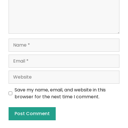
Save my name, email, and website in this
browser for the next time I comment.