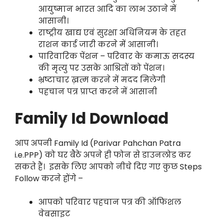
आयुष्मान भारत आदि का लाभ उठाने में
आसानी।
राष्ट्रीय खाद्य एवं सुरक्षा अधिनियम के तहत
राशन कार्ड जारी करने में आसानी।
पारिवारिक पेंशन – परिवार के कमाऊ सदस्य
की मृत्यु पर उसके आश्रितों को पेंशन।
भ्रष्टाचार ख़त्म करने में मदद मिलेगी
पहचान पत्र प्राप्त करने में आसानी
Family Id Download
आप अपनी Family Id (Parivar Pahchan Patra
i.e.PPP) को घर बैठे अपने ही फोन से डाउनलोड कर
सकते हैं। इसके लिए आपको नीचे दिए गए कुछ Steps
Follow करने होंगे –
आपको परिवार पहचान पत्र की ऑफिशल
वेबसाइट