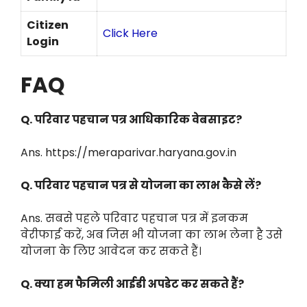
Citizen
Click Here
Login
FAQ
Q. परिवार पहचान पत्र आधिकारिक वेबसाइट?
Ans. https://meraparivar.haryana.gov.in
Q. परिवार पहचान पत्र से योजना का लाभ कैसे लें?
Ans. सबसे पहले परिवार पहचान पत्र में इनकम
वेरीफाई करें, अब जिस भी योजना का लाभ लेना है उसे
योजना के लिए आवेदन कर सकते हैं।
Q. क्या हम फैमिली आईडी अपडेट कर सकते हैं?