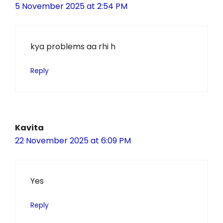
5 November 2025 at 2:54 PM
kya problems aa rhi h
Reply
Kavita
22 November 2025 at 6:09 PM
Yes
Reply