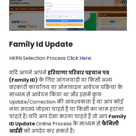
Family Id Update
HKRN Selection Process
Click Here
यदि आपने आपने
हरियाणा परिवार पहचान पत्र
(Family ID)
के लिए आंगनवाड़ी या किसी अन्य
सरकारी कार्यालय या ऑनलाइन आवेदन प्रक्रिया के
माध्यम से आवेदन किया था और इसमें कुछ
Update/Correction की आवश्यकता है या आप कोई
नया सदस्य जोड़ना चाहते हैं या किसी का नाम हटाना
चाहते हैं। यदि आप ऐसा करना चाहते हैं तो आप
Family
ID Update
Online Process के माध्यम से
फैमिली
आईडी
को अपडेट कर सकते हैं।