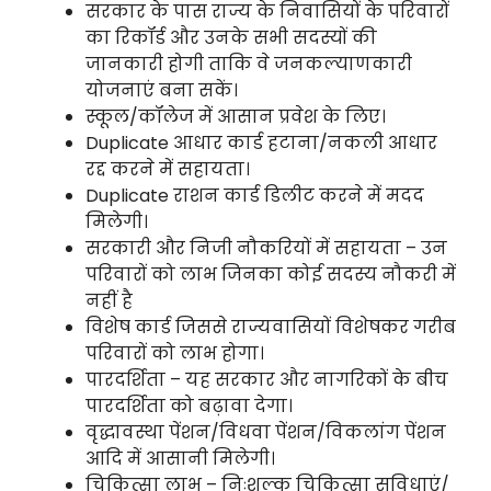
सरकार के पास राज्य के निवासियों के परिवारों
का रिकॉर्ड और उनके सभी सदस्यों की
जानकारी होगी ताकि वे जनकल्याणकारी
योजनाएं बना सकें।
स्कूल/कॉलेज में आसान प्रवेश के लिए।
Duplicate आधार कार्ड हटाना/नकली आधार
रद्द करने में सहायता।
Duplicate राशन कार्ड डिलीट करने में मदद
मिलेगी।
सरकारी और निजी नौकरियों में सहायता – उन
परिवारों को लाभ जिनका कोई सदस्य नौकरी में
नहीं है
विशेष कार्ड जिससे राज्यवासियों विशेषकर गरीब
परिवारों को लाभ होगा।
पारदर्शिता – यह सरकार और नागरिकों के बीच
पारदर्शिता को बढ़ावा देगा।
वृद्धावस्था पेंशन/विधवा पेंशन/विकलांग पेंशन
आदि में आसानी मिलेगी।
चिकित्सा लाभ – निःशुल्क चिकित्सा सुविधाएं/