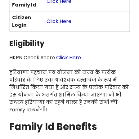
Click Here
Family Id
Citizen
Click Here
Login
Eligibility
HKRN Check Score
Click Here
हरियाणा पहचान पत्र योजना को राज्य के प्रत्येक
परिवार के लिए एक आवश्यक दस्तावेज के रूप में
निर्धारित किया गया है और राज्य के प्रत्येक परिवार को
इस योजना के अंतर्गत शामिल किया जाएगा। जो भी
सदस्य हरियाणा का रहने वाला है उनकी सभी की
Family Id बनेगी।
Family Id Benefits