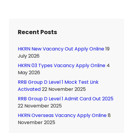
Recent Posts
HKRN New Vacancy Out Apply Online
19
July 2026
HKRN 03 Types Vacancy Apply Online
4
May 2026
RRB Group D Level 1 Mock Test Link
Activated
22 November 2025
RRB Group D Level 1 Admit Card Out 2025
22 November 2025
HKRN Overseas Vacancy Apply Online
8
November 2025