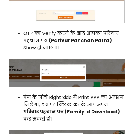
OTP को Verify करने के बाद आपका परिवार
पहचान पत्र
(Parivar Pahchan Patra)
Show हो जाएगा।
पेज के नीचे Right Side में Print PPP का ऑप्शन
मिलेगा, इस पर क्लिक करके आप अपना
परिवार पहचान पत्र (Family Id Download)
कर सकते हो।