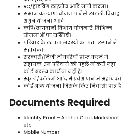
RC/ड्राइविंग लाइसेंस आदि जारी करना।
समाज कल्याण योजनाएं जैसे लाडली, विवाह
शगुन योजना आदि।
कृषि/बागवानी विभाग योजनाएँ: विभिन्न
योजनाओं पर सब्सिडी।
परिवार के लापता सदस्यों का पता लगाने में
सहायक।
सरकारी/निजी नौकरियाँ प्राप्त करने में
सहायक: उन परिवारों को पहले नौकरी जहां
कोई सदस्य कार्यरत नहीं है।
स्कूलों/कॉलेजों आदि में प्रवेश पाने में सहायक।
कोई अन्य योजना जिसके लिए निवासी पात्र है।
Documents Required
Identity Proof – Aadhar Card, Marksheet
etc.
Mobile Number