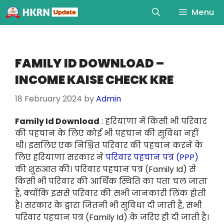
Menu
FAMILY ID DOWNLOAD –
INCOME KAISE CHECK KRE
18 February 2024
by
Admin
Family Id Download
: हरियाणा में किसी भी परिवार
की पहचान के लिए कोई भी पहचान की सुविधा नहीं
थी। इसलिए एक निश्चित परिवार की पहचान करने के
लिए हरियाणा सरकार ने
परिवार पहचान पत्र (PPP)
की शुरुआत की। परिवार पहचान पत्र (Family Id) से
किसी भी परिवार की आर्थिक स्थिति का पता चल जाता
है, क्योंकि इससे परिवार की सभी जानकारी लिंक होती
है। सरकार के द्वारा जितनी भी सुविधा दी जाती हैं, सभी
परिवार पहचान पत्र (Family Id) के जरिए ही दी जाती है।