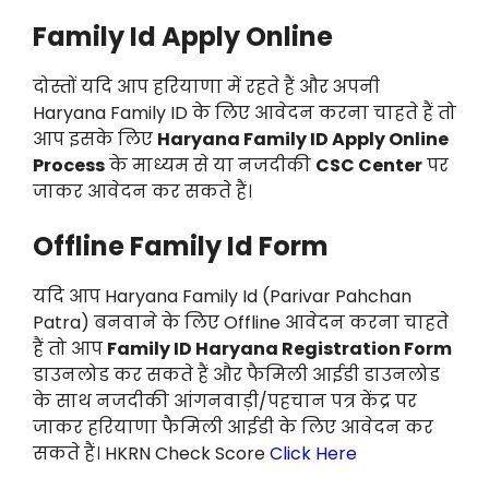
Family Id Apply Online
दोस्तों यदि आप हरियाणा में रहते हैं और अपनी
Haryana Family ID के लिए आवेदन करना चाहते हैं तो
आप इसके लिए
Haryana Family ID Apply Online
Process
के माध्यम से या नजदीकी
CSC Center
पर
जाकर आवेदन कर सकते हैं।
Offline Family Id Form
यदि आप Haryana Family Id (Parivar Pahchan
Patra) बनवाने के लिए Offline आवेदन करना चाहते
हैं तो आप
Family ID Haryana Registration Form
डाउनलोड कर सकते हैं और फैमिली आईडी डाउनलोड
के साथ नजदीकी आंगनवाड़ी/पहचान पत्र केंद्र पर
जाकर हरियाणा फैमिली आईडी के लिए आवेदन कर
सकते हैं। HKRN Check Score
Click Here