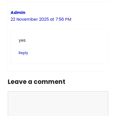
Admin
22 November 2025 at 7:56 PM
yes
Reply
Leave a comment