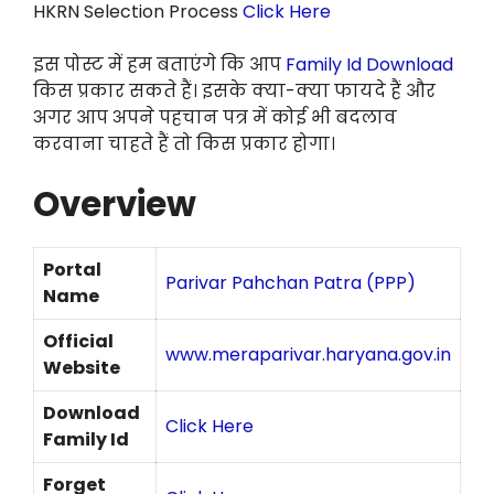
HKRN Selection Process
Click Here
इस पोस्ट में हम बताएंगे कि आप
Family Id Download
किस प्रकार सकते हैं। इसके क्या-क्या फायदे हैं और
अगर आप अपने पहचान पत्र में कोई भी बदलाव
करवाना चाहते हैं तो किस प्रकार होगा।
Overview
Portal
Parivar Pahchan Patra (PPP)
Name
Official
www.meraparivar.haryana.gov.in
Website
Download
Click Here
Family Id
Forget