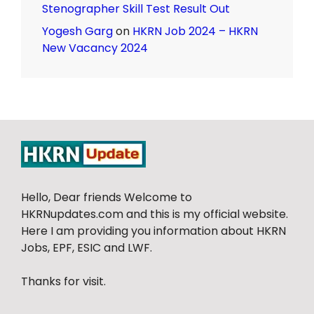
Stenographer Skill Test Result Out
Yogesh Garg
on
HKRN Job 2024 – HKRN
New Vacancy 2024
Hello, Dear friends Welcome to
HKRNupdates.com and this is my official website.
Here I am providing you information about HKRN
Jobs, EPF, ESIC and LWF.
Thanks for visit.